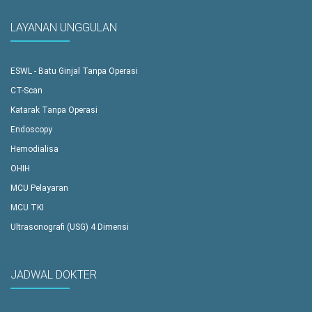
LAYANAN UNGGULAN
ESWL - Batu Ginjal Tanpa Operasi
CT-Scan
Katarak Tanpa Operasi
Endoscopy
Hemodialisa
OHIH
MCU Pelayaran
MCU TKI
Ultrasonografi (USG) 4 Dimensi
JADWAL DOKTER