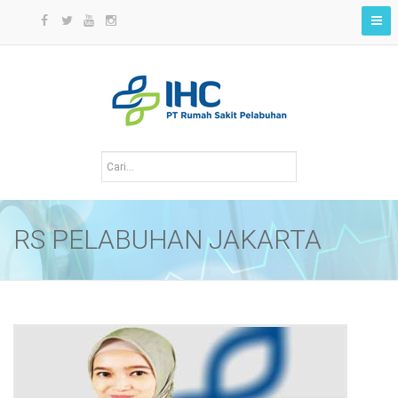
RS PELABUHAN JAKARTA