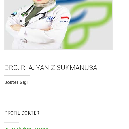
DRG. R. A. YANIZ SUKMANUSA
Dokter Gigi
PROFIL DOKTER
RS Pelabuhan Cirebon