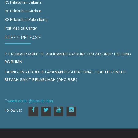
RS Pelabuhan Jakarta
RS Pelabuhan Cirebon
RS Pelabuhan Palembang
Port Medical Center
PRESS RELEASE
PT RUMAH SAKIT PELABUHAN BERGABUNG DALAM GRUP HOLDING
RS BUMN
LAUNCHING PRODUK LAYANAN OCCUPATIONAL HEALTH CENTER
RUMAH SAKIT PELABUHAN (OHC-RSP)
Tweets about @rspelabuhan
Follow Us: