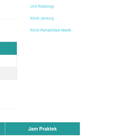
Unit Radiologi
Klinik Jantung
Klinik Rehabilitasi Medik
Jam Praktek