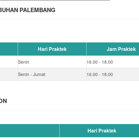
LABUHAN PALEMBANG
Hari Praktek
Jam Praktek
Senin
16.00 - 18.00
Senin - Jumat
16.00 - 18.00
BON
Hari Praktek