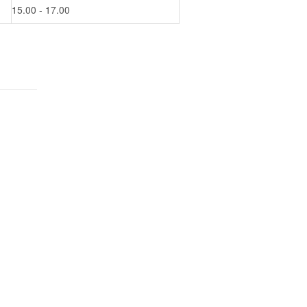
15.00 - 17.00