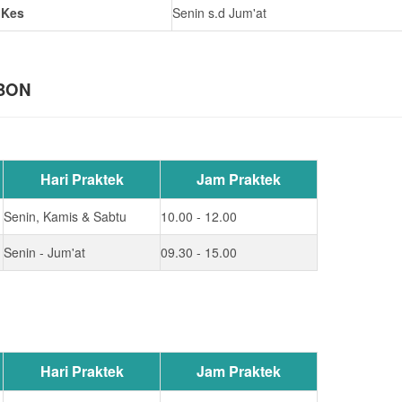
.Kes
Senin s.d Jum'at
EBON
Hari Praktek
Jam Praktek
Senin, Kamis & Sabtu
10.00 - 12.00
Senin - Jum'at
09.30 - 15.00
Hari Praktek
Jam Praktek